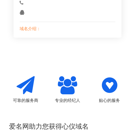
域名介绍：
可靠的服务商
专业的经纪人
贴心的服务
爱名网助力您获得心仪域名